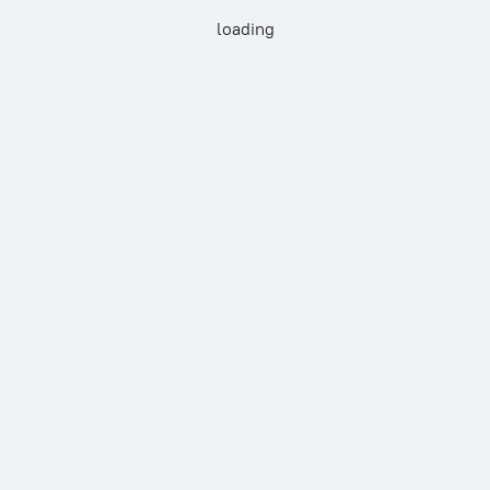
loading