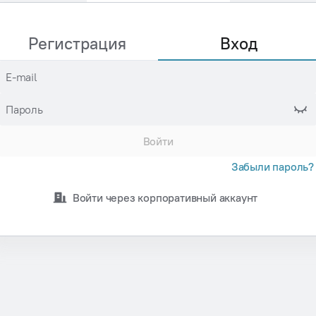
Регистрация
Вход
E-mail
Пароль
Войти
Забыли пароль?
Войти через корпоративный аккаунт