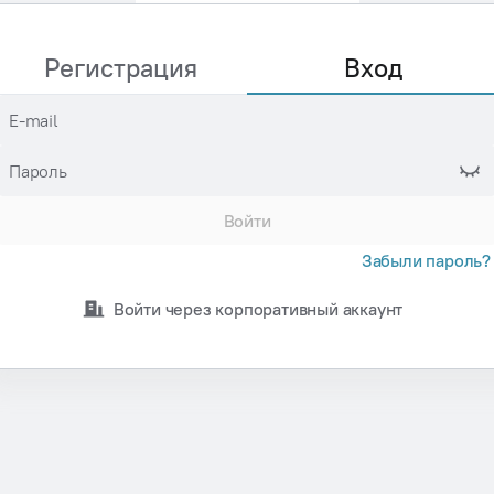
Регистрация
Вход
E-mail
Пароль
Войти
Забыли пароль?
Войти через корпоративный аккаунт