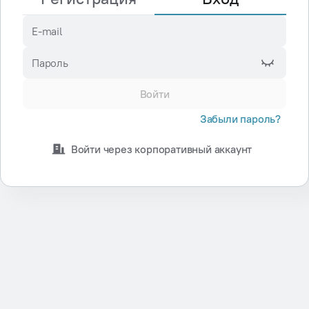
E-mail
Пароль
Войти
Забыли пароль?
Войти через корпоративный аккаунт